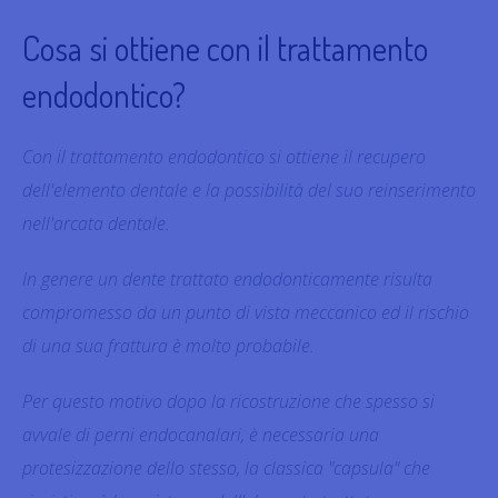
Cosa si ottiene con il trattamento
endodontico?
Con il trattamento endodontico si ottiene il recupero
dell'elemento dentale e la possibilità del suo reinserimento
nell'arcata dentale.
In genere un dente trattato endodonticamente risulta
compromesso da un punto di vista meccanico ed il rischio
di una sua frattura è molto probabile.
Per questo motivo dopo la ricostruzione che spesso si
avvale di perni endocanalari, è necessaria una
protesizzazione dello stesso, la classica "capsula" che