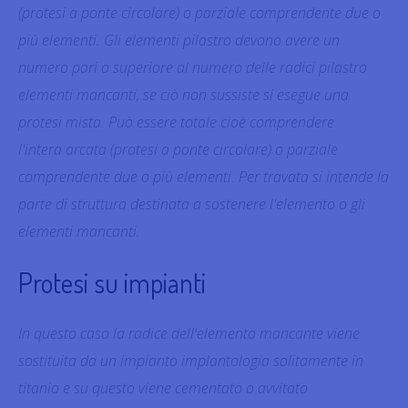
(protesi a ponte circolare) o parziale comprendente due o
più elementi. Gli elementi pilastro devono avere un
numero pari o superiore al numero delle radici pilastro
elementi mancanti, se ciò non sussiste si esegue una
protesi mista. Può essere totale cioè comprendere
l'intera arcata (protesi a ponte circolare) o parziale
comprendente due o più elementi. Per travata si intende la
parte di struttura destinata a sostenere l'elemento o gli
elementi mancanti.
Protesi su impianti
In questo caso la radice dell'elemento mancante viene
sostituita da un impianto implantologia solitamente in
titanio e su questo viene cementato o avvitato