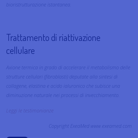
bioristrutturazione istantanea.
Trattamento di riattivazione
cellulare
Axione termica in grado di accelerare il metabolismo delle
strutture cellulari (fibroblasti) deputate alla sintesi di
collagene, elastina e acido ialuronico che subisce una
diminuzione naturale nei processi di invecchiamento.
Leggi le testimonianze
Copyright ExeaMed www.exeamed.com