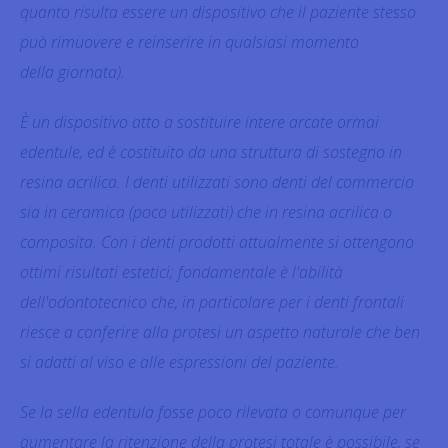
quanto risulta essere un dispositivo che il paziente stesso
può rimuovere e reinserire in qualsiasi momento
della giornata).
È un dispositivo atto a sostituire intere arcate ormai
edentule, ed è costituito da una struttura di sostegno in
resina acrilica. I denti utilizzati sono denti del commercio
sia in ceramica (poco utilizzati) che in resina acrilica o
composita. Con i denti prodotti attualmente si ottengono
ottimi risultati estetici; fondamentale è l'abilità
dell'odontotecnico che, in particolare per i denti frontali
riesce a conferire alla protesi un aspetto naturale che ben
si adatti al viso e alle espressioni del paziente.
Se la sella edentula fosse poco rilevata o comunque per
aumentare la ritenzione della protesi totale è possibile, se