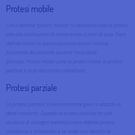
Protesi mobile
Con il termine "protesi mobile" si intendono tutte le protesi
atte alla sostituzione di intere arcate o parti di essa. Sono
definite mobili in quanto possono essere rimosse
facilmente dal paziente durante l'arco della
giornata. Protesi mobili sono la protesi totale, la protesi
parziale e la protesi mista-scheletrata.
Protesi parziale
La protesi parziale si ancora tramite ganci o attacchi ai
denti rimanenti. Quando la protesi parziale ha una
struttura di sostegno metallica viene definita protesi
scheletrica o scheletrato e se mista con attacchi di