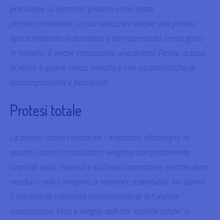
precisione su elementi pilastro viene detta
protesi combinata; si può realizzare anche una protesi
tipo scheletrato in acetalica o termopressata senza ganci
in metallo. È anche realizzabile una protesi Flexite, a base
di nylon e quindi senza metallo e con caratteristiche di
biocompatibilità e flessibilità.
Protesi totale
La protesi totale rientra tra i dispositivi afisiologici, in
quanto i carichi masticatori vengono completamente
scaricati sulla mucosa e sull'osso sottostante, perché denti
residui o radici vengono a mancare (edentulia). Ha quindi
il compito di ristabilire completamente le funzioni
masticatorie. Essa è meglio definita "mobile totale" in