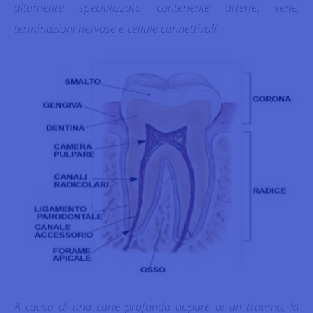
altamente specializzato contenente arterie, vene,
terminazioni nervose e cellule connettivali.
A causa di una carie profonda oppure di un trauma, la