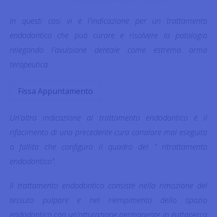
In questi casi vi è l'indicazione per un trattamento
endodontico che può curare e risolvere la patologia
relegando l'avulsione dentale come estrema arma
terapeutica.
Fissa Appuntamento
Un'altra indicazione al trattamento endodontico è il
rifacimento di una precedente cura canalare mal eseguita
o fallita che configura il quadro del " ritrattamento
endodontico".
Il trattamento endodontico consiste nella rimozione del
tessuto pulpare e nel riempimento dello spazio
endodontico con un'otturazione permanente in guttaperca