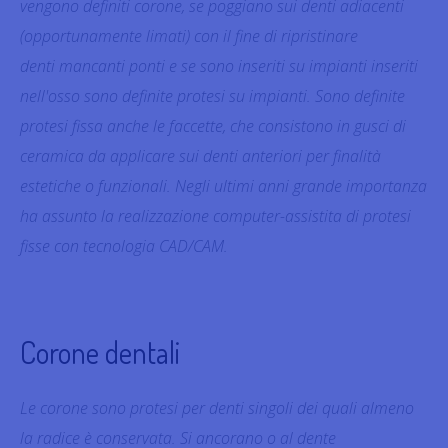
vengono definiti corone, se poggiano sui denti adiacenti
(opportunamente limati) con il fine di ripristinare
denti mancanti ponti e se sono inseriti su impianti inseriti
nell'osso sono definite protesi su impianti. Sono definite
protesi fissa anche le faccette, che consistono in gusci di
ceramica da applicare sui denti anteriori per finalità
estetiche o funzionali. Negli ultimi anni grande importanza
ha assunto la realizzazione computer-assistita di protesi
fisse con tecnologia CAD/CAM.
Corone dentali
Le corone sono protesi per denti singoli dei quali almeno
la radice è conservata. Si ancorano o al dente