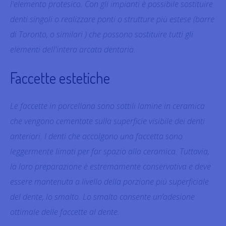
l'elemento protesico. Con gli impianti è possibile sostituire
denti singoli o realizzare ponti o strutture più estese (barre
di Toronto, o similari ) che possono sostituire tutti gli
elementi dell'intera arcata dentaria.
Faccette estetiche
Le faccette in porcellana sono sottili lamine in ceramica
che vengono cementate sulla superficie visibile dei denti
anteriori. I denti che accolgono una faccetta sono
leggermente limati per far spazio alla ceramica. Tuttavia,
la loro preparazione è estremamente conservativa e deve
essere mantenuta a livello della porzione più superficiale
del dente, lo smalto. Lo smalto consente un’adesione
ottimale delle faccette al dente.