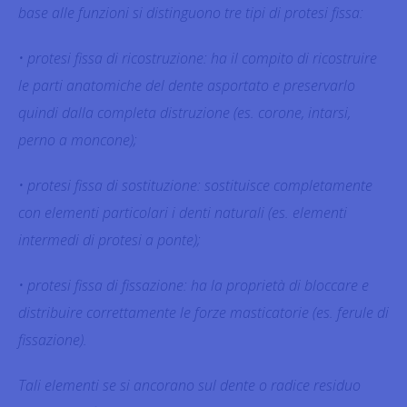
base alle funzioni si distinguono tre tipi di protesi fissa:
• protesi fissa di ricostruzione: ha il compito di ricostruire
le parti anatomiche del dente asportato e preservarlo
quindi dalla completa distruzione (es. corone, intarsi,
perno a moncone);
• protesi fissa di sostituzione: sostituisce completamente
con elementi particolari i denti naturali (es. elementi
intermedi di protesi a ponte);
• protesi fissa di fissazione: ha la proprietà di bloccare e
distribuire correttamente le forze masticatorie (es. ferule di
fissazione).
Tali elementi se si ancorano sul dente o radice residuo