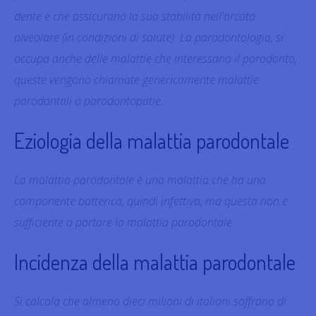
dente e che assicurano la sua stabilità nell'arcata
alveolare (in condizioni di salute). La parodontologia, si
occupa anche delle malattie che interessano il parodonto,
queste vengono chiamate genericamente malattie
parodontali o parodontopatie.
Eziologia della malattia parodontale
La malattia parodontale è una malattia che ha una
componente batterica, quindi infettiva, ma questa non è
sufficiente a portare la malattia parodontale.
Incidenza della malattia parodontale
Si calcola che almeno dieci milioni di italiani soffrano di