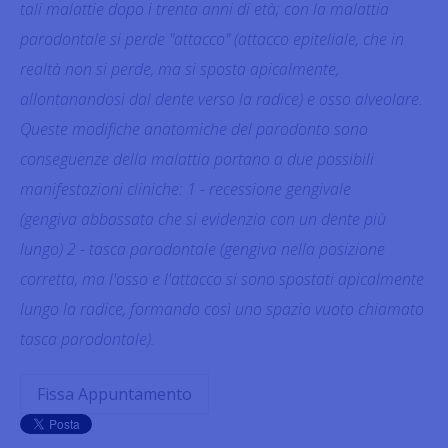
tali malattie dopo i trenta anni di età; con la malattia
parodontale si perde "attacco" (attacco epiteliale, che in
realtà non si perde, ma si sposta apicalmente,
allontanandosi dal dente verso la radice) e osso alveolare.
Queste modifiche anatomiche del parodonto sono
conseguenze della malattia portano a due possibili
manifestazioni cliniche: 1 - recessione gengivale
(gengiva abbassata che si evidenzia con un dente più
lungo) 2 - tasca parodontale (gengiva nella posizione
corretta, ma l'osso e l'attacco si sono spostati apicalmente
lungo la radice, formando così uno spazio vuoto chiamato
tasca parodontale).
Fissa Appuntamento