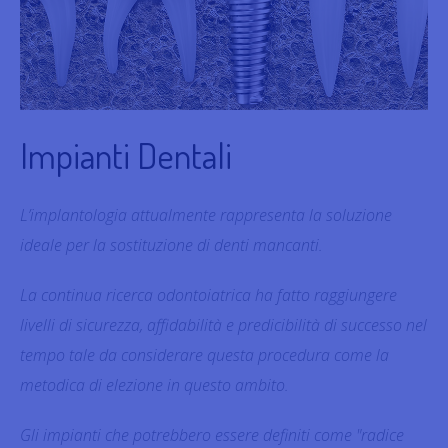
Impianti Dentali
L’implantologia attualmente rappresenta la soluzione
ideale per la sostituzione di denti mancanti.
La continua ricerca odontoiatrica ha fatto raggiungere
livelli di sicurezza, affidabilità e predicibilità di successo nel
tempo tale da considerare questa procedura come la
metodica di elezione in questo ambito.
Gli impianti che potrebbero essere definiti come "radice