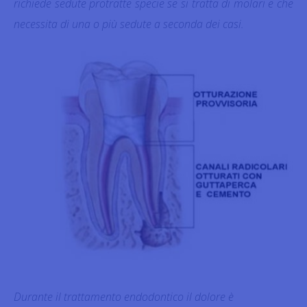
richiede sedute protratte specie se si tratta di molari e che
necessita di una o più sedute a seconda dei casi.
Durante il trattamento endodontico il dolore è