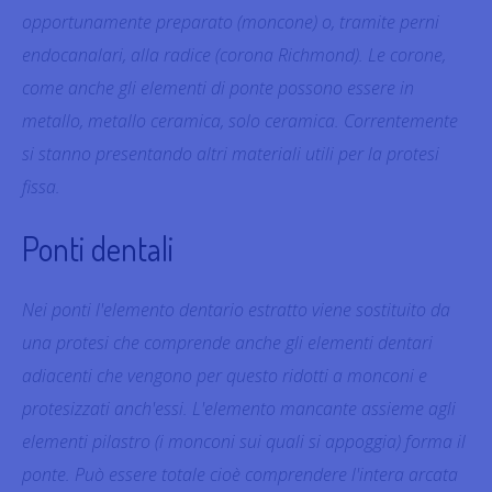
opportunamente preparato (moncone) o, tramite perni
endocanalari, alla radice (corona Richmond). Le corone,
come anche gli elementi di ponte possono essere in
metallo, metallo ceramica, solo ceramica. Correntemente
si stanno presentando altri materiali utili per la protesi
fissa.
Ponti dentali
Nei ponti l'elemento dentario estratto viene sostituito da
una protesi che comprende anche gli elementi dentari
adiacenti che vengono per questo ridotti a monconi e
protesizzati anch'essi. L'elemento mancante assieme agli
elementi pilastro (i monconi sui quali si appoggia) forma il
ponte. Può essere totale cioè comprendere l'intera arcata